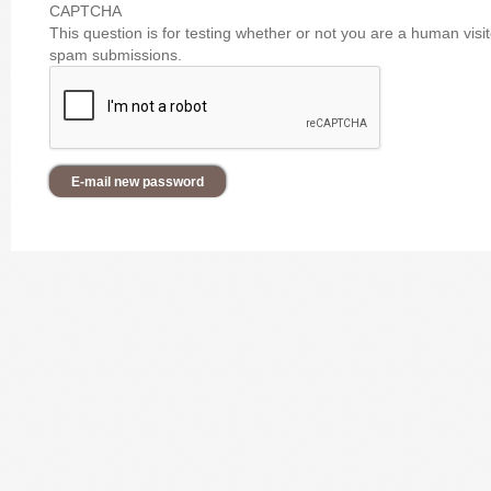
CAPTCHA
This question is for testing whether or not you are a human vis
spam submissions.